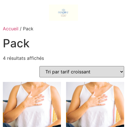
Accueil
/ Pack
Pack
4 résultats affichés