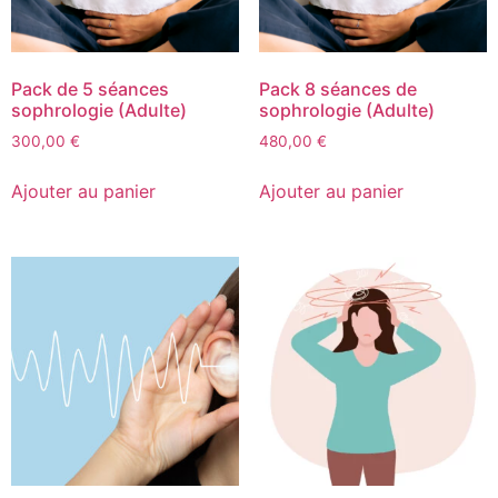
Pack de 5 séances
Pack 8 séances de
sophrologie (Adulte)
sophrologie (Adulte)
300,00
€
480,00
€
Ajouter au panier
Ajouter au panier