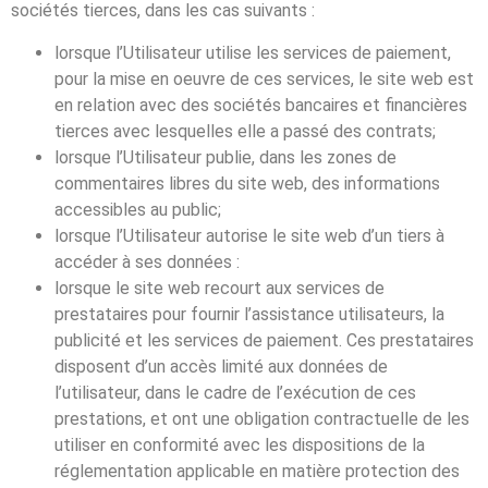
sociétés tierces, dans les cas suivants :
lorsque l’Utilisateur utilise les services de paiement,
pour la mise en oeuvre de ces services, le site web est
en relation avec des sociétés bancaires et financières
tierces avec lesquelles elle a passé des contrats;
lorsque l’Utilisateur publie, dans les zones de
commentaires libres du site web, des informations
accessibles au public;
lorsque l’Utilisateur autorise le site web d’un tiers à
accéder à ses données :
lorsque le site web recourt aux services de
prestataires pour fournir l’assistance utilisateurs, la
publicité et les services de paiement. Ces prestataires
disposent d’un accès limité aux données de
l’utilisateur, dans le cadre de l’exécution de ces
prestations, et ont une obligation contractuelle de les
utiliser en conformité avec les dispositions de la
réglementation applicable en matière protection des