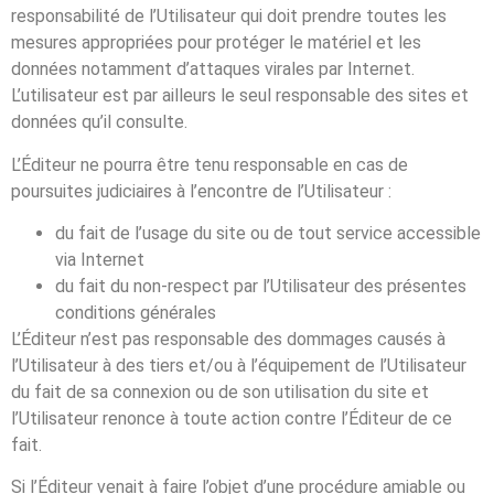
responsabilité de l’Utilisateur qui doit prendre toutes les
mesures appropriées pour protéger le matériel et les
données notamment d’attaques virales par Internet.
L’utilisateur est par ailleurs le seul responsable des sites et
données qu’il consulte.
L’Éditeur ne pourra être tenu responsable en cas de
poursuites judiciaires à l’encontre de l’Utilisateur :
du fait de l’usage du site ou de tout service accessible
via Internet
du fait du non-respect par l’Utilisateur des présentes
conditions générales
L’Éditeur n’est pas responsable des dommages causés à
l’Utilisateur à des tiers et/ou à l’équipement de l’Utilisateur
du fait de sa connexion ou de son utilisation du site et
l’Utilisateur renonce à toute action contre l’Éditeur de ce
fait.
Si l’Éditeur venait à faire l’objet d’une procédure amiable ou