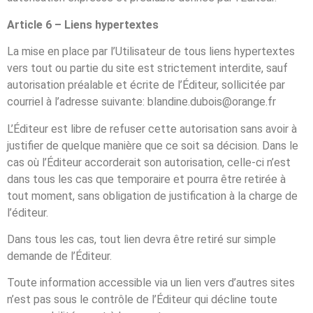
Article 6 – Liens hypertextes
La mise en place par l’Utilisateur de tous liens hypertextes
vers tout ou partie du site est strictement interdite, sauf
autorisation préalable et écrite de l’Éditeur, sollicitée par
courriel à l’adresse suivante: blandine.dubois@orange.fr
L’Éditeur est libre de refuser cette autorisation sans avoir à
justifier de quelque manière que ce soit sa décision. Dans le
cas où l’Éditeur accorderait son autorisation, celle-ci n’est
dans tous les cas que temporaire et pourra être retirée à
tout moment, sans obligation de justification à la charge de
l’éditeur.
Dans tous les cas, tout lien devra être retiré sur simple
demande de l’Éditeur.
Toute information accessible via un lien vers d’autres sites
n’est pas sous le contrôle de l’Éditeur qui décline toute