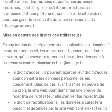
les altérations, destructions et accès non autorisés.
Toutefois, il est à signaler qu’internet n’est pas un
environnement complètement sécurisé et le site web ne
peut pas garantir la sécurité de la transmission ou du
stockage internet.
Mise en oeuvre des droits des utilisateurs
En application de la réglementation applicable aux données à
caractère personnel, les utilisateurs disposent des droits
suivants, qu’ils peuvent exercer en faisant leur demande à
l’adresse suivante : blandine.dubois@orange.fr
le droit d’accès : ils peuvent exercer leur droit d’accès,
pour connaître les données personnelles les
concernant. Dans ce cas, avant la mise en oeuvre de
ce droit, le site web peut demander une preuve de
l’identité de l’utilisateur afin d’en vérifier l’exactitude
le droit de rectification : si les données à caractère
personnel détenues par le site web sont inexactes, ils