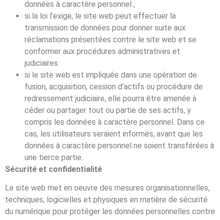
données à caractère personnel ;
si la loi l’exige, le site web peut effectuer la
transmission de données pour donner suite aux
réclamations présentées contre le site web et se
conformer aux procédures administratives et
judiciaires
si le site web est impliquée dans une opération de
fusion, acquisition, cession d’actifs ou procédure de
redressement judiciaire, elle pourra être amenée à
céder ou partager tout ou partie de ses actifs, y
compris les données à caractère personnel. Dans ce
cas, les utilisateurs seraient informés, avant que les
données à caractère personnel ne soient transférées à
une tierce partie.
Sécurité et confidentialité
Le site web met en oeuvre des mesures organisationnelles,
techniques, logicielles et physiques en matière de sécurité
du numérique pour protéger les données personnelles contre