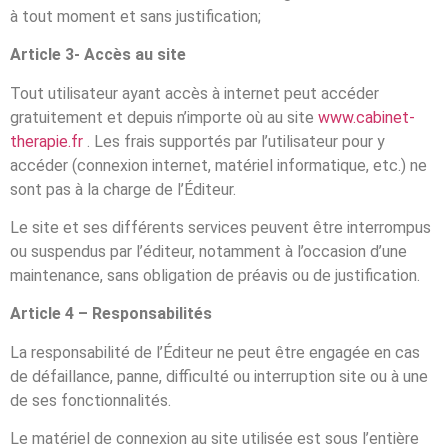
à tout moment et sans justification;
Article 3- Accès au site
Tout utilisateur ayant accès à internet peut accéder
gratuitement et depuis n’importe où au site
www.cabinet-
therapie.fr
. Les frais supportés par l’utilisateur pour y
accéder (connexion internet, matériel informatique, etc.) ne
sont pas à la charge de l’Éditeur.
Le site et ses différents services peuvent être interrompus
ou suspendus par l’éditeur, notamment à l’occasion d’une
maintenance, sans obligation de préavis ou de justification.
Article 4 – Responsabilités
La responsabilité de l’Éditeur ne peut être engagée en cas
de défaillance, panne, difficulté ou interruption site ou à une
de ses fonctionnalités.
Le matériel de connexion au site utilisée est sous l’entière