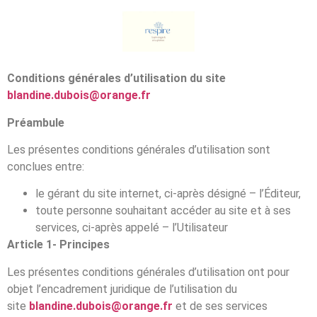
Conditions générales d’utilisation du site
blandine.dubois@orange.fr
Préambule
Les présentes conditions générales d’utilisation sont
conclues entre:
le gérant du site internet, ci-après désigné – l’Éditeur,
toute personne souhaitant accéder au site et à ses
services, ci-après appelé – l’Utilisateur
Article 1- Principes
Les présentes conditions générales d’utilisation ont pour
objet l’encadrement juridique de l’utilisation du
site
blandine.dubois@orange.fr
et de ses services