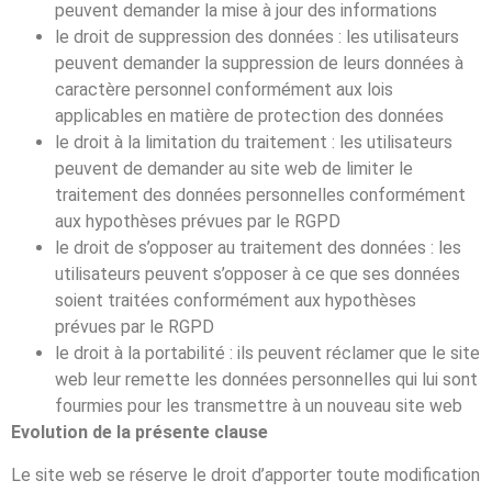
peuvent demander la mise à jour des informations
le droit de suppression des données : les utilisateurs
peuvent demander la suppression de leurs données à
caractère personnel conformément aux lois
applicables en matière de protection des données
le droit à la limitation du traitement : les utilisateurs
peuvent de demander au site web de limiter le
traitement des données personnelles conformément
aux hypothèses prévues par le RGPD
le droit de s’opposer au traitement des données : les
utilisateurs peuvent s’opposer à ce que ses données
soient traitées conformément aux hypothèses
prévues par le RGPD
le droit à la portabilité : ils peuvent réclamer que le site
web leur remette les données personnelles qui lui sont
fourmies pour les transmettre à un nouveau site web
Evolution de la présente clause
Le site web se réserve le droit d’apporter toute modification