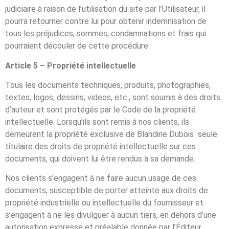
judiciaire à raison de l’utilisation du site par l’Utilisateur, il
pourra retourner contre lui pour obtenir indemnisation de
tous les préjudices, sommes, condamnations et frais qui
pourraient découler de cette procédure.
Article 5 – Propriété intellectuelle
Tous les documents techniques, produits, photographies,
textes, logos, dessins, videos, etc., sont soumis à des droits
d’auteur et sont protégés par le Code de la propriété
intellectuelle. Lorsqu’ils sont remis à nos clients, ils
demeurent la propriété exclusive de Blandine Dubois seule
titulaire des droits de propriété intellectuelle sur ces
documents, qui doivent lui être rendus à sa demande.
Nos clients s’engagent à ne faire aucun usage de ces
documents, susceptible de porter atteinte aux droits de
propriété industrielle ou intellectuelle du fournisseur et
s’engagent à ne les divulguer à aucun tiers, en dehors d’une
autorisation expresse et préalable donnée par l’Éditeur.