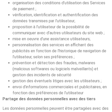
organisation des conditions d’utilisation des Services
de paiement ;
vérification, identification et authentification des
données transmises par l’utilisateur;
proposition à l’utilisateur de la possibilité de
communiquer avec d’autres utilisateurs du site web ;
mise en oeuvre d’une assistance utilisateurs;
personnalisation des services en affichant des
publicités en fonction de l’historique de navigation de
l’utilisateur, selon ses préférences ;
prévention et détection des fraudes, malwares
(malicious softwares ou logiciels malveillants) et
gestion des incidents de sécurité
gestion des éventuels litiges avec les utilisateurs ;
envoi d’informations commerciales et publicitaires, en
fonction des préférences de l’utilisateur
Partage des données personnelles avec des tiers
Les données personnelles peuvent être partagées avec des