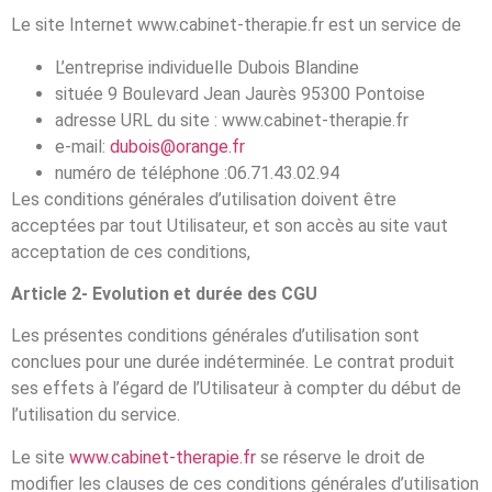
Le site Internet www.cabinet-therapie.fr est un service de
L’entreprise individuelle Dubois Blandine
située 9 Boulevard Jean Jaurès 95300 Pontoise
adresse URL du site : www.cabinet-therapie.fr
e-mail:
dubois@orange.fr
numéro de téléphone :06.71.43.02.94
Les conditions générales d’utilisation doivent être
acceptées par tout Utilisateur, et son accès au site vaut
acceptation de ces conditions,
Article 2- Evolution et durée des CGU
Les présentes conditions générales d’utilisation sont
conclues pour une durée indéterminée. Le contrat produit
ses effets à l’égard de l’Utilisateur à compter du début de
l’utilisation du service.
Le site
www.cabinet-therapie.fr
se réserve le droit de
modifier les clauses de ces conditions générales d’utilisation