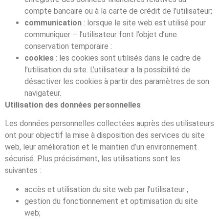
compte bancaire ou à la carte de crédit de l’utilisateur;
communication
: lorsque le site web est utilisé pour
communiquer – l’utilisateur font l’objet d’une
conservation temporaire :
cookies
: les cookies sont utilisés dans le cadre de
l’utilisation du site. L’utilisateur a la possibilité de
désactiver les cookies à partir des paramètres de son
navigateur.
Utilisation des données personnelles
Les données personnelles collectées auprès des utilisateurs
ont pour objectif la mise à disposition des services du site
web, leur amélioration et le maintien d’un environnement
sécurisé. Plus précisément, les utilisations sont les
suivantes :
accès et utilisation du site web par l’utilisateur ;
gestion du fonctionnement et optimisation du site
web;