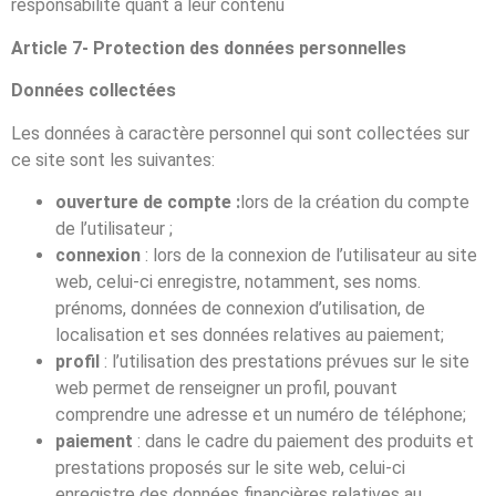
responsabilité quant à leur contenu
Article 7- Protection des données personnelles
Données collectées
Les données à caractère personnel qui sont collectées sur
ce site sont les suivantes:
ouverture de compte :
lors de la création du compte
de l’utilisateur ;
connexion
: lors de la connexion de l’utilisateur au site
web, celui-ci enregistre, notamment, ses noms.
prénoms, données de connexion d’utilisation, de
localisation et ses données relatives au paiement;
profil
: l’utilisation des prestations prévues sur le site
web permet de renseigner un profil, pouvant
comprendre une adresse et un numéro de téléphone;
paiement
: dans le cadre du paiement des produits et
prestations proposés sur le site web, celui-ci
enregistre des données financières relatives au