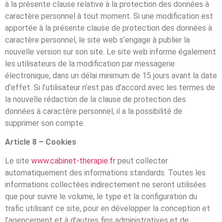
à la présente clause relative à la protection des données à
caractère personnel à tout moment. Si une modification est
apportée à la présente clause de protection des données à
caractère personnel, le site web s’engage à publier la
nouvelle version sur son site. Le site web informe également
les utilisateurs de la modification par messagerie
électronique, dans un délai minimum de 15 jours avant la date
d’effet. Si l’utilisateur n’est pas d’accord avec les termes de
la nouvelle rédaction de la clause de protection des
données à caractère personnel, il a la possibilité de
supprimer son compte.
Article 8 – Cookies
Le site
www.cabinet-therapie.fr
peut collecter
automatiquement des informations standards. Toutes les
informations collectées indirectement ne seront utilisées
que pour suivre le volume, le type et la configuration du
trafic utilisant ce site, pour en développer la conception et
l’agencement et à d’autres fins administratives et de